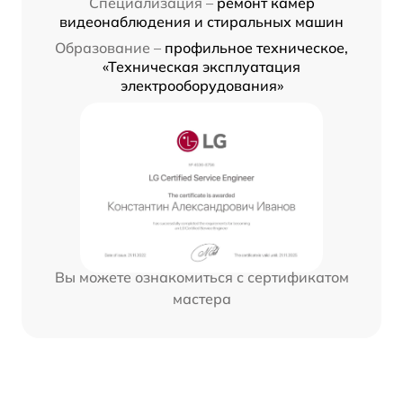
Специализация –
ремонт камер
видеонаблюдения и стиральных машин
Образование –
профильное техническое,
«Техническая эксплуатация
электрооборудования»
Вы можете ознакомиться с сертификатом
мастера