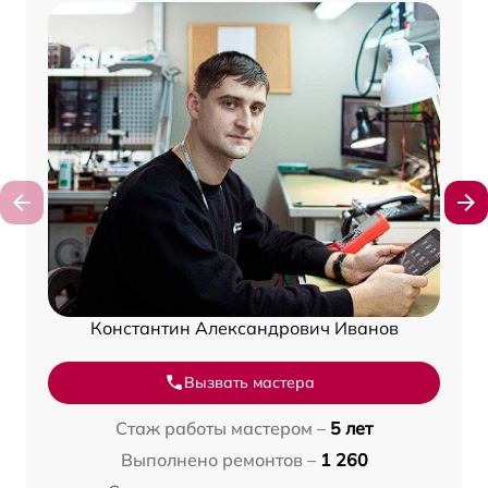
Константин Александрович Иванов
Вызвать мастера
Стаж работы мастером –
5 лет
Выполнено ремонтов –
1 260