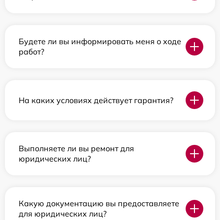
Будете ли вы информировать меня о ходе
работ?
На каких условиях действует гарантия?
Выполняете ли вы ремонт для
юридических лиц?
Какую документацию вы предоставляете
для юридических лиц?