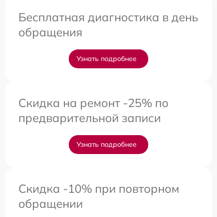
Бесплатная диагностика в день
обращения
Узнать подробнее
Скидка на ремонт -25% по
предварительной записи
Узнать подробнее
Скидка -10% при повторном
обращении