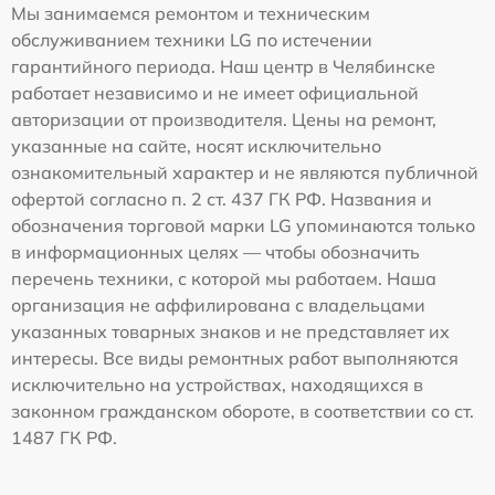
Мы занимаемся ремонтом и техническим
обслуживанием техники LG по истечении
гарантийного периода. Наш центр в Челябинске
работает независимо и не имеет официальной
авторизации от производителя. Цены на ремонт,
указанные на сайте, носят исключительно
ознакомительный характер и не являются публичной
офертой согласно п. 2 ст. 437 ГК РФ. Названия и
обозначения торговой марки LG упоминаются только
в информационных целях — чтобы обозначить
перечень техники, с которой мы работаем. Наша
организация не аффилирована с владельцами
указанных товарных знаков и не представляет их
интересы. Все виды ремонтных работ выполняются
исключительно на устройствах, находящихся в
законном гражданском обороте, в соответствии со ст.
1487 ГК РФ.