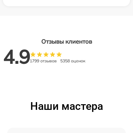
Отзывы клиентов
4.9
1799 отзывов
5358 оценок
Наши мастера