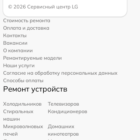
© 2026 Сервисный центр LG
Стоимость ремонта
Оплата и доставка
Контакты
Вакансии
О компании
Ремонтируемые модели
Наши услуги
Согласие на обработку персональных данных
Способы оплаты
Ремонт устройств
Холодильников
Телевизоров
Стиральных
Кондиционеров
машин
Микроволновых
Домашних
печей
кинотеатров