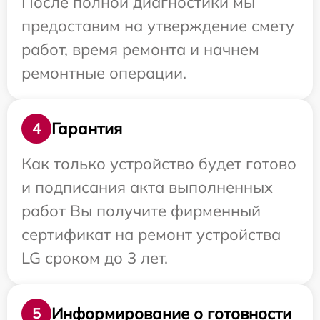
После полной диагностики мы
предоставим на утверждение смету
работ, время ремонта и начнем
ремонтные операции.
Гарантия
4
Как только устройство будет готово
и подписания акта выполненных
работ Вы получите фирменный
сертификат на ремонт устройства
LG сроком до 3 лет.
Информирование о готовности
5