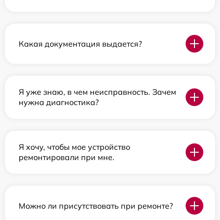
Какая документация выдается?
Я уже знаю, в чем неисправность. Зачем
нужна диагностика?
Я хочу, чтобы мое устройство
ремонтировали при мне.
Можно ли присутствовать при ремонте?