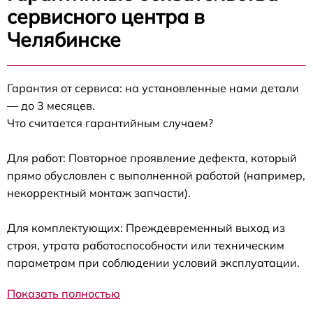
сервисного центра в
Челябинске
Гарантия от сервиса: на установленные нами детали
— до 3 месяцев.
Что считается гарантийным случаем?
Для работ: Повторное проявление дефекта, который
прямо обусловлен с выполненной работой (например,
некорректный монтаж запчасти).
Для комплектующих: Преждевременный выход из
строя, утрата работоспособности или техническим
параметрам при соблюдении условий эксплуатации.
Показать полностью