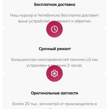
Бесплатная доставка
Наш курьер в Челябинске бесплатно доставит
ваше устройство на ремонт и обратно.
Срочный ремонт
Большинство неисправностей техники LG мы
устраняем в течение 2 часов.
Оригинальные запчасти
Более 20 тыс. запчастей от производителя в