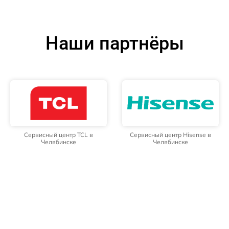
Наши партнёры
Сервисный центр TCL в
Сервисный центр Hisense в
Челябинске
Челябинске