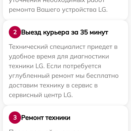
ремонта Вашего устройства LG.
Выезд курьера за 35 минут
2
Технический специалист приедет в
удобное время для диагностики
техники LG. Если потребуется
углубленный ремонт мы бесплатно
доставим технику в сервис в
сервисный центр LG.
Ремонт техники
3