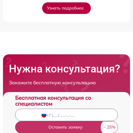
Узнать подробнее
Нужна консультация?
Закажите бесплатную консультацию
Бесплатная консультация со
специалистом
Оставить заявку