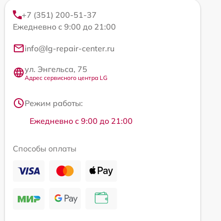
+7 (351) 200-51-37
Ежедневно с 9:00 до 21:00
info@lg-repair-center.ru
ул. Энгельса, 75
Адрес сервисного центра LG
Режим работы:
Ежедневно с 9:00 до 21:00
Способы оплаты