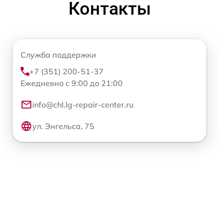
Контакты
Служба поддержки
+7 (351) 200-51-37
Ежедневно с 9:00 до 21:00
info@chl.lg-repair-center.ru
ул. Энгельса, 75