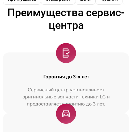
Преимущества сервис-
центра
Гарантия до 3-х лет
Сервисный центр устанавливает
оригинальные запчасти техники LG и
предоставляет гарантию до 3 лет.