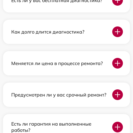
Есть ли у вас бесплатная диагностика?
Как долго длится диагностика?
Меняется ли цена в процессе ремонта?
Предусмотрен ли у вас срочный ремонт?
Есть ли гарантия на выполненные
работы?