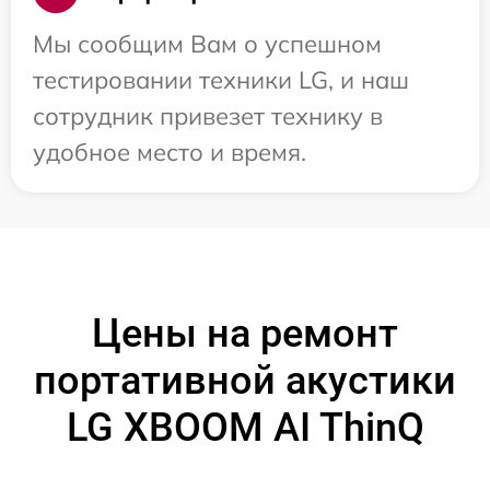
Мы сообщим Вам о успешном
тестировании техники LG, и наш
сотрудник привезет технику в
удобное место и время.
Цены на ремонт
портативной акустики
LG XBOOM AI ThinQ