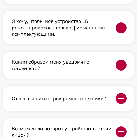
Я хочу, чтобы мое устройство LG
ремонтировалось только фирменными
комплектующими.
Каким образом меня уведомят о
готовности?
От чего зависит срок ремонта техники?
Возможен ли возврат устройства третьим
лицом?