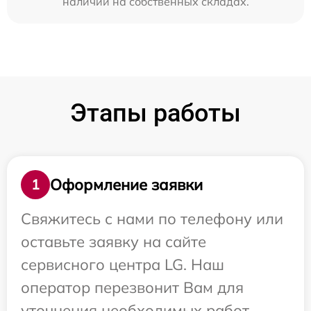
наличии на собственных складах.
Этапы работы
Оформление заявки
1
Свяжитесь с нами по телефону или
оставьте заявку на сайте
сервисного центра LG. Наш
оператор перезвонит Вам для
уточнения необходимых работ