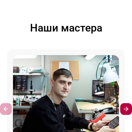
Наши мастера