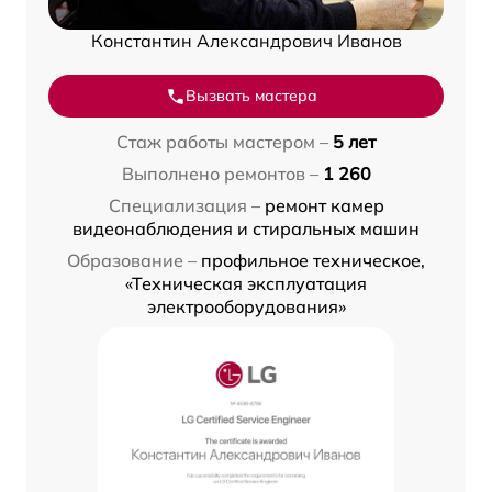
Константин Александрович Иванов
Вызвать мастера
Стаж работы мастером –
5 лет
Выполнено ремонтов –
1 260
Специализация –
ремонт камер
видеонаблюдения и стиральных машин
Образование –
профильное техническое,
«Техническая эксплуатация
электрооборудования»