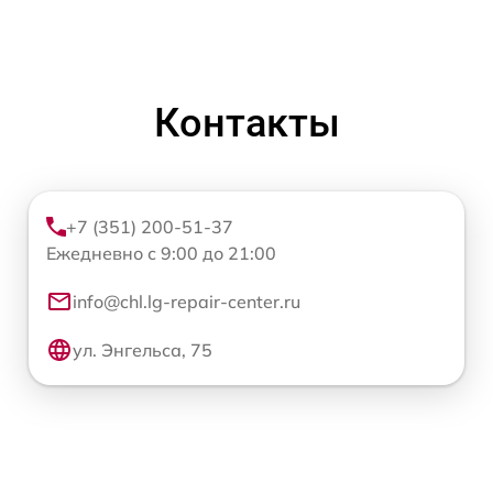
Контакты
+7 (351) 200-51-37
Ежедневно с 9:00 до 21:00
info@chl.lg-repair-center.ru
ул. Энгельса, 75