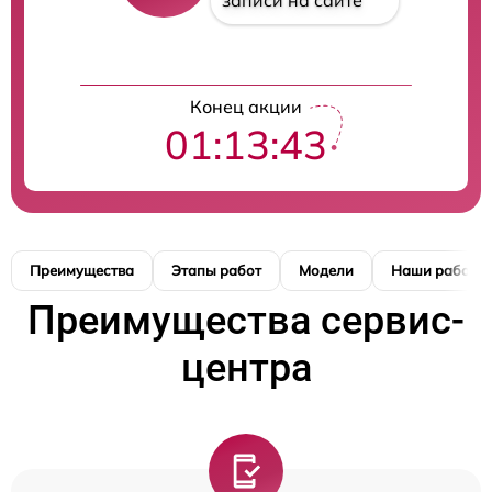
записи на сайте
Конец акции
01:13:42
Преимущества
Этапы работ
Модели
Наши работы
Преимущества сервис-
центра