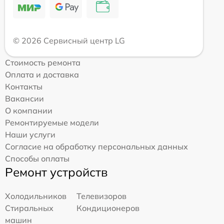
© 2026 Сервисный центр LG
Стоимость ремонта
Оплата и доставка
Контакты
Вакансии
О компании
Ремонтируемые модели
Наши услуги
Согласие на обработку персональных данных
Способы оплаты
Ремонт устройств
Холодильников
Телевизоров
Стиральных
Кондиционеров
машин