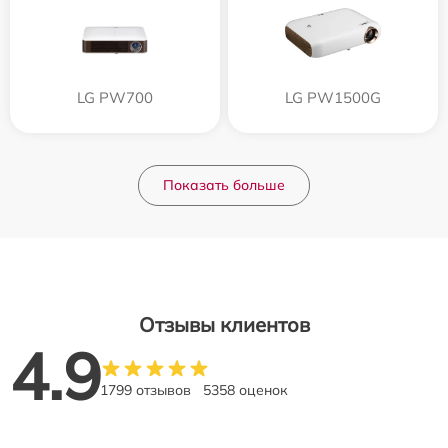
LG PW700
LG PW1500G
Показать больше
Отзывы клиентов
4.9
1799 отзывов
5358 оценок