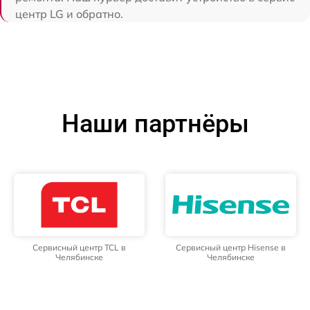
центр LG и обратно.
Наши партнёры
Сервисный центр TCL в
Сервисный центр Hisense в
Челябинске
Челябинске