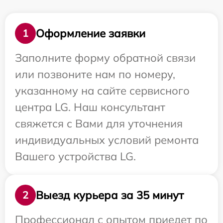
Оформление заявки
1
Заполните форму обратной связи
или позвоните нам по номеру,
указанному на сайте сервисного
центра LG. Наш консультант
свяжется с Вами для уточнения
индивидуальных условий ремонта
Вашего устройства LG.
Выезд курьера за 35 минут
2
Профессионал с опытом приедет по