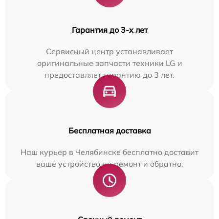
Гарантия до 3-х лет
Сервисный центр устанавливает
оригинальные запчасти техники LG и
предоставляет гарантию до 3 лет.
Бесплатная доставка
Наш курьер в Челябинске бесплатно доставит
ваше устройство на ремонт и обратно.