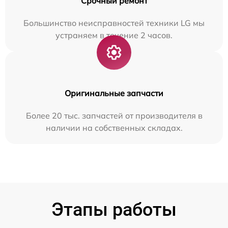
Срочный ремонт
Большинство неисправностей техники LG мы
устраняем в течение 2 часов.
Оригинальные запчасти
Более 20 тыс. запчастей от производителя в
наличии на собственных складах.
Этапы работы