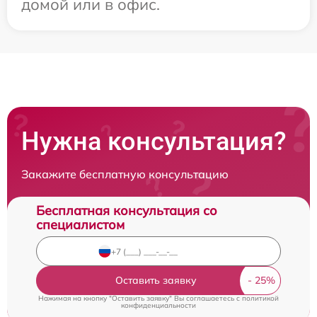
домой или в офис.
Нужна консультация?
Закажите бесплатную консультацию
Бесплатная консультация со
специалистом
Оставить заявку
Нажимая на кнопку "Оставить заявку" Вы соглашаетесь c
политикой
конфиденциальности