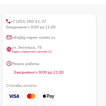
+7 (351) 200-51-37
Ежедневно с 9:00 до 21:00
info@lg-repair-center.ru
ул. Энгельса, 75
Адрес сервисного центра LG
Режим работы:
Ежедневно с 9:00 до 21:00
Способы оплаты