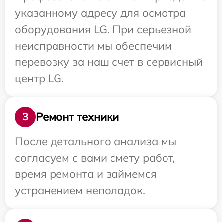
указанному адресу для осмотра
оборудования LG. При серьезной
неисправности мы обеспечим
перевозку за наш счет в сервисный
центр LG.
Ремонт техники
3
После детального анализа мы
согласуем с вами смету работ,
время ремонта и займемся
устранением неполадок.