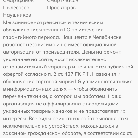
Смартфонов
Смарт-часов
Пылесосов
Проекторов
Наушников
Мы занимаемся ремонтом и техническим
обслуживанием техники LG по истечении
гарантийного периода. Наш центр в Челябинске
работает независимо и не имеет официальной
авторизации от производителя. Цены на ремонт,
указанные на сайте, носят исключительно
ознакомительный характер и не являются публичной
офертой согласно п. 2 ст. 437 ГК РФ. Названия и
обозначения торговой марки LG упоминаются только
в информационных целях — чтобы обозначить
перечень техники, с которой мы работаем. Наша
организация не аффилирована с владельцами
указанных товарных знаков и не представляет их
интересы. Все виды ремонтных работ выполняются
исключительно на устройствах, находящихся в
законном гражданском обороте, в соответствии со ст.