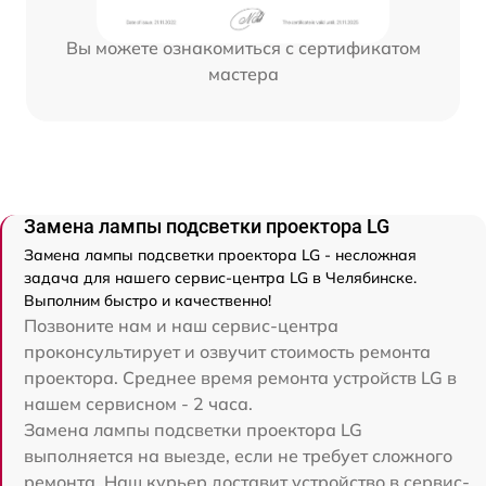
Вы можете ознакомиться с сертификатом
мастера
Замена лампы подсветки проектора LG
Замена лампы подсветки проектора LG - несложная
задача для нашего сервис-центра LG в Челябинске.
Выполним быстро и качественно!
Позвоните нам и наш сервис-центра
проконсультирует и озвучит стоимость ремонта
проектора. Среднее время ремонта устройств LG в
нашем сервисном - 2 часа.
Замена лампы подсветки проектора LG
выполняется на выезде, если не требует сложного
ремонта. Наш курьер доставит устройство в сервис-