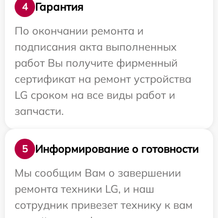
Гарантия
4
По окончании ремонта и
подписания акта выполненных
работ Вы получите фирменный
сертификат на ремонт устройства
LG сроком на все виды работ и
запчасти.
Информирование о готовности
5
Мы сообщим Вам о завершении
ремонта техники LG, и наш
сотрудник привезет технику к вам