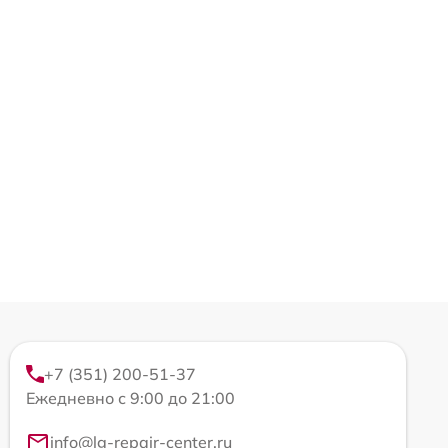
+7 (351) 200-51-37
Ежедневно с 9:00 до 21:00
info@lg-repair-center.ru