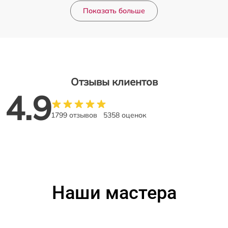
Показать больше
Отзывы клиентов
4.9
1799 отзывов
5358 оценок
Наши мастера