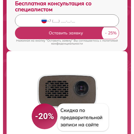
Бесплатная консультация со
специалистом
Оставить заявку
Нажимая на кнопку "Оставить заявку" Вы соглашаетесь c
политикой
конфиденциальности
Скидка по
-20%
предварительной
записи на сайте