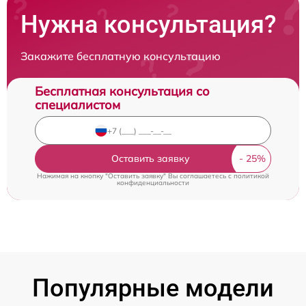
Нужна консультация?
Закажите бесплатную консультацию
Бесплатная консультация со
специалистом
Оставить заявку
Нажимая на кнопку "Оставить заявку" Вы соглашаетесь c
политикой
конфиденциальности
Популярные модели