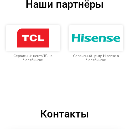
Наши партнёры
Сервисный центр TCL в
Сервисный центр Hisense в
Челябинске
Челябинске
Контакты