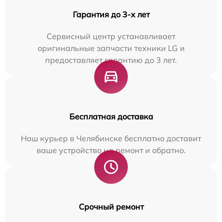
Гарантия до 3-х лет
Сервисный центр устанавливает
оригинальные запчасти техники LG и
предоставляет гарантию до 3 лет.
Бесплатная доставка
Наш курьер в Челябинске бесплатно доставит
ваше устройство на ремонт и обратно.
Срочный ремонт