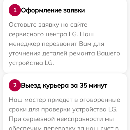
Оформление заявки
1
Оставьте заявку на сайте
сервисного центра LG. Наш
менеджер перезвонит Вам для
уточнения деталей ремонта Вашего
устройства LG.
Выезд курьера за 35 минут
2
Наш мастер приедет в оговоренные
сроки для проверки устройства LG.
При серьезной неисправности мы
обеспечим перевозку за наш счет в