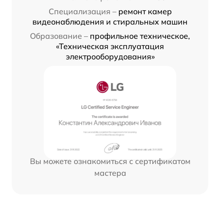
Специализация –
ремонт камер
видеонаблюдения и стиральных машин
Образование –
профильное техническое,
«Техническая эксплуатация
электрооборудования»
Вы можете ознакомиться с сертификатом
мастера