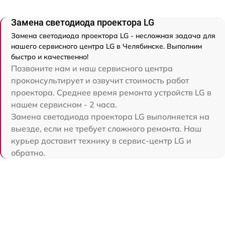
Замена светодиода проектора LG
Замена светодиода проектора LG - несложная задача для
нашего сервисного центра LG в Челябинске. Выполним
быстро и качественно!
Позвоните нам и наш сервисного центра
проконсультирует и озвучит стоимость работ
проектора. Среднее время ремонта устройств LG в
нашем сервисном - 2 часа.
Замена светодиода проектора LG выполняется на
выезде, если не требует сложного ремонта. Наш
курьер доставит технику в сервис-центр LG и
обратно.