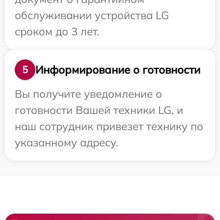
обслуживании устройства LG
сроком до 3 лет.
Информирование о готовности
5
Вы получите уведомление о
готовности Вашей техники LG, и
наш сотрудник привезет технику по
указанному адресу.