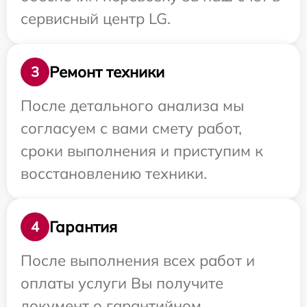
сервисный центр LG.
Ремонт техники
3
После детального анализа мы
согласуем с вами смету работ,
сроки выполнения и приступим к
восстановлению техники.
Гарантия
4
После выполнения всех работ и
оплаты услуги Вы получите
документ о гарантийном