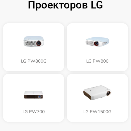
Проекторов LG
LG PW800G
LG PW800
LG PW700
LG PW1500G