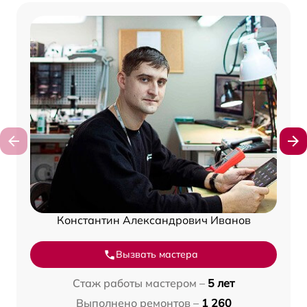
Константин Александрович Иванов
Вызвать мастера
Стаж работы мастером –
5 лет
Выполнено ремонтов –
1 260