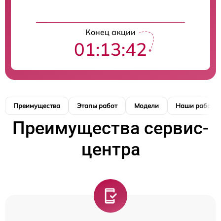
Конец акции
01:13:41
Преимущества
Этапы работ
Модели
Наши работы
Преимущества сервис-
центра