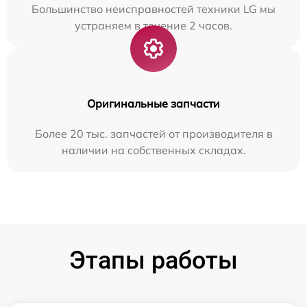
Большинство неисправностей техники LG мы
устраняем в течение 2 часов.
Оригинальные запчасти
Более 20 тыс. запчастей от производителя в
наличии на собственных складах.
Этапы работы