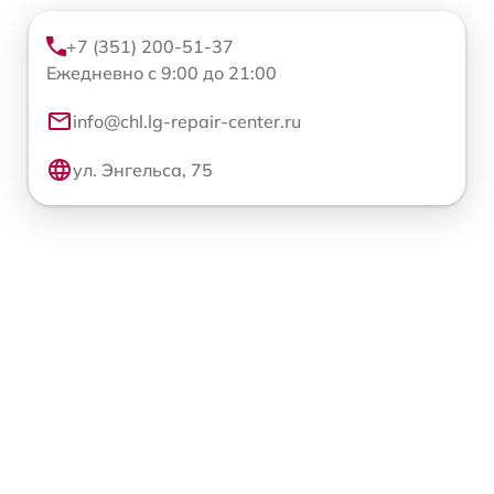
+7 (351) 200-51-37
Ежедневно с 9:00 до 21:00
info@chl.lg-repair-center.ru
ул. Энгельса, 75