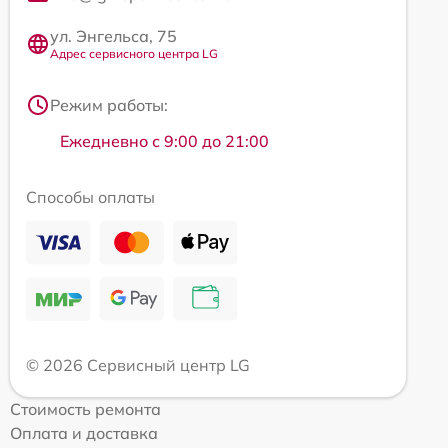
ул. Энгельса, 75
Адрес сервисного центра LG
Режим работы:
Ежедневно с 9:00 до 21:00
Способы оплаты
© 2026 Сервисный центр LG
Стоимость ремонта
Оплата и доставка