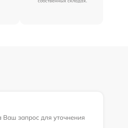
собственных складах.
а Ваш запрос для уточнения