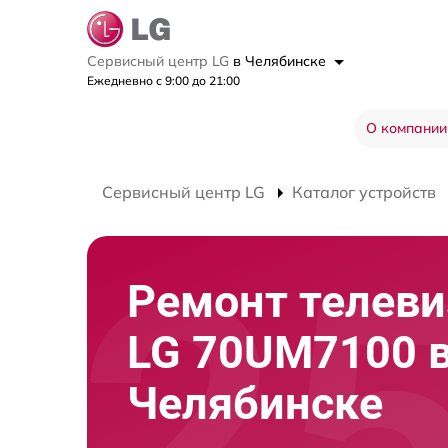
Сервисный центр LG
в Челябинске
Ежедневно с 9:00 до 21:00
О компании
Сервисный центр LG
Каталог устройств
Ремонт телеви
LG 70UM7100 
Челябинске