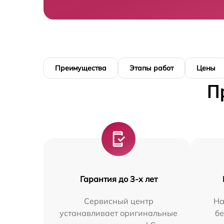
Преимущества
Этапы работ
Цены
П
Гарантия до 3-х лет
Сервисный центр
На
устанавливает оригинальные
бе