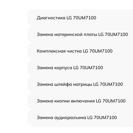
Диагностика LG 70UM7100
Замена материнской платы LG 70UM7100
Комплексная чистка LG 70UM7100
Замена корпуса LG 70UM7100
Замена шлейфа матрицы LG 70UM7100
Замена кнопки включения LG 70UM7100
Замена аудиоразъема LG 70UM7100