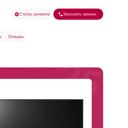
Статус ремонта
Заказать звонок
ы
Отзывы