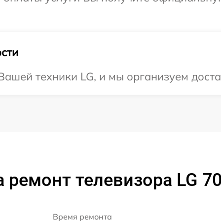
сти
ашей техники LG, и мы организуем доста
 ремонт телевизора LG 
Время ремонта