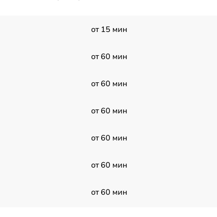
от 15 мин
от 60 мин
от 60 мин
от 60 мин
от 60 мин
от 60 мин
от 60 мин