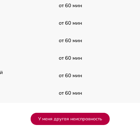
от 60 мин
от 60 мин
от 60 мин
от 60 мин
ой
от 60 мин
от 60 мин
от 60 мин
У меня другая неисправность
от 60 мин