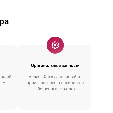
ра
Оригинальные запчасти
остей
Более 20 тыс. запчастей от
ем в
производителя в наличии на
собственных складах.