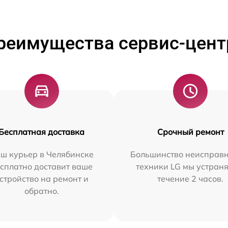
реимущества сервис-цент
Бесплатная доставка
Срочный ремонт
ш курьер в Челябинске
Большинство неисправн
сплатно доставит ваше
техники LG мы устраня
стройство на ремонт и
течение 2 часов.
обратно.