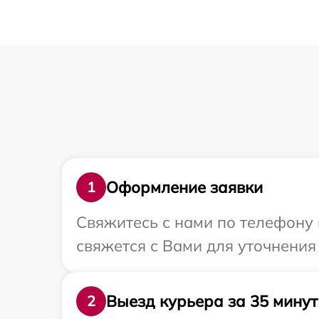
Оформление заявки
1
Свяжитесь с нами по телефону 
свяжется с Вами для уточнения
Выезд курьера за 35 минут
2