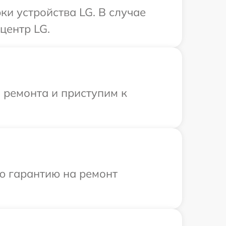
и устройства LG. В случае
центр LG.
 ремонта и приступим к
ю гарантию на ремонт