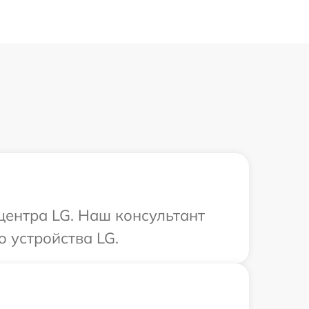
центра LG. Наш консультант
 устройства LG.