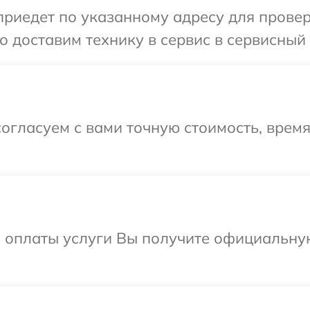
иедет по указанному адресу для проверк
 доставим технику в сервис в сервисный 
огласуем с вами точную стоимость, время
и оплаты услуги Вы получите официальну