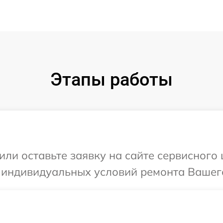
Этапы работы
или оставьте заявку на сайте сервисного 
 индивидуальных условий ремонта Вашего