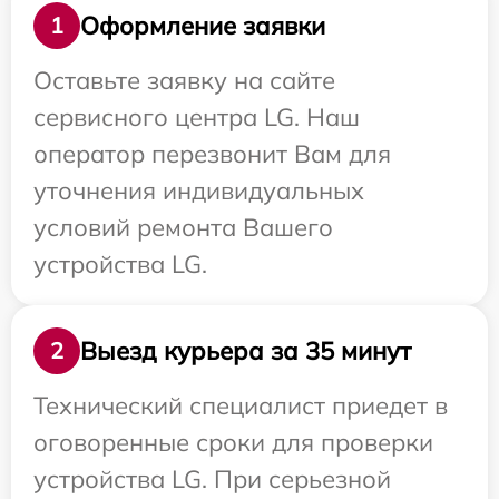
Оформление заявки
1
Оставьте заявку на сайте
сервисного центра LG. Наш
оператор перезвонит Вам для
уточнения индивидуальных
условий ремонта Вашего
устройства LG.
Выезд курьера за 35 минут
2
Технический специалист приедет в
оговоренные сроки для проверки
устройства LG. При серьезной