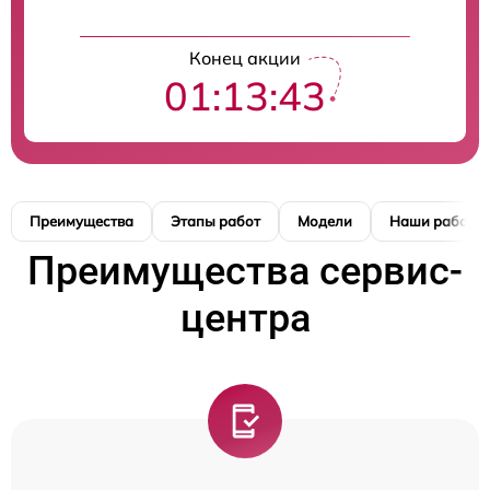
Конец акции
01:13:42
Преимущества
Этапы работ
Модели
Наши работы
Преимущества сервис-
центра