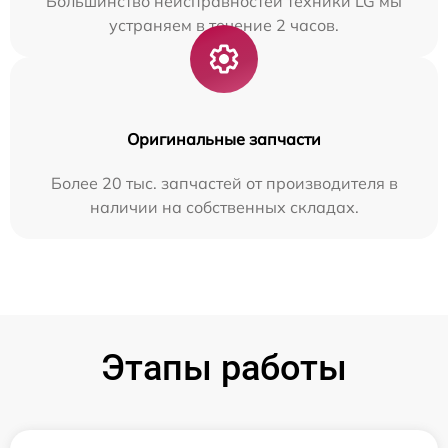
Большинство неисправностей техники LG мы
устраняем в течение 2 часов.
Оригинальные запчасти
Более 20 тыс. запчастей от производителя в
наличии на собственных складах.
Этапы работы