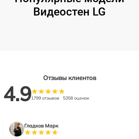
Видеостен LG
Отзывы клиентов
4.9
1799 отзывов
5358 оценок
Гладков Марк