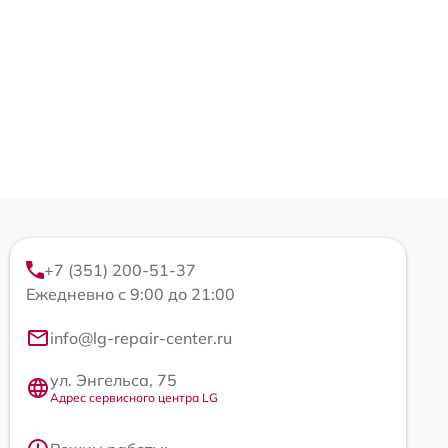
+7 (351) 200-51-37
Ежедневно с 9:00 до 21:00
info@lg-repair-center.ru
ул. Энгельса, 75
Адрес сервисного центра LG