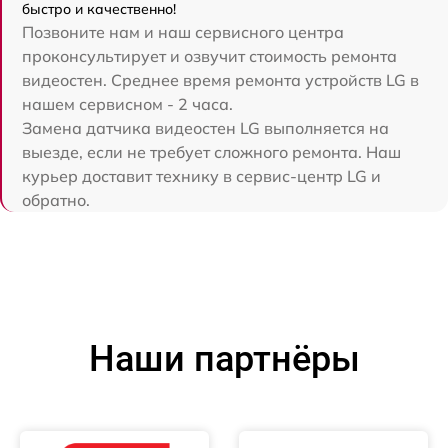
быстро и качественно!
Позвоните нам и наш сервисного центра
проконсультирует и озвучит стоимость ремонта
видеостен. Среднее время ремонта устройств LG в
нашем сервисном - 2 часа.
Замена датчика видеостен LG выполняется на
выезде, если не требует сложного ремонта. Наш
курьер доставит технику в сервис-центр LG и
обратно.
Наши партнёры