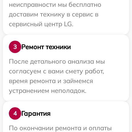
неисправности мы бесплатно
доставим технику в сервис в
сервисный центр LG.
Ремонт техники
3
После детального анализа мы
согласуем с вами смету работ,
время ремонта и займемся
устранением неполадок.
Гарантия
4
По окончании ремонта и оплаты