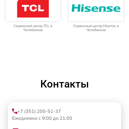
Сервисный центр TCL в
Сервисный центр Hisense в
Челябинске
Челябинске
Контакты
+7 (351) 200-51-37
Ежедневно с 9:00 до 21:00