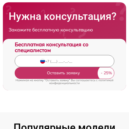
Нужна консультация?
Закажите бесплатную консультацию
Бесплатная консультация со
специалистом
Оставить заявку
Нажимая на кнопку "Оставить заявку" Вы соглашаетесь c
политикой
конфиденциальности
Популярные модели