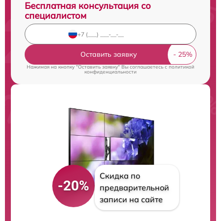
Бесплатная консультация со
специалистом
Оставить заявку
Нажимая на кнопку "Оставить заявку" Вы соглашаетесь c
политикой
конфиденциальности
Скидка по
-20%
предварительной
записи на сайте