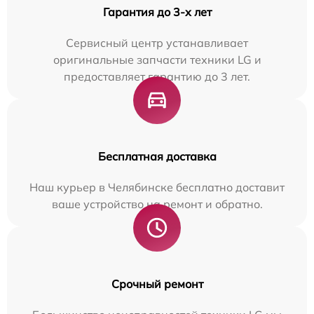
Гарантия до 3-х лет
Сервисный центр устанавливает
оригинальные запчасти техники LG и
предоставляет гарантию до 3 лет.
Бесплатная доставка
Наш курьер в Челябинске бесплатно доставит
ваше устройство на ремонт и обратно.
Срочный ремонт