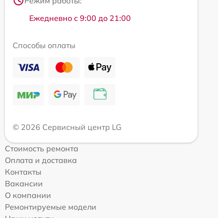
Режим работы:
Ежедневно с 9:00 до 21:00
Способы оплаты
© 2026 Сервисный центр LG
Стоимость ремонта
Оплата и доставка
Контакты
Вакансии
О компании
Ремонтируемые модели