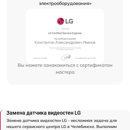
электрооборудования»
Вы можете ознакомиться с сертификатом
мастера
Замена датчика видеостен LG
Замена датчика видеостен LG - несложная задача для
нашего сервисного центра LG в Челябинске. Выполним