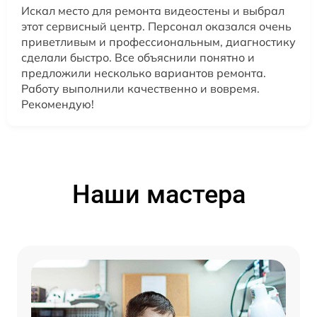
Искал место для ремонта видеостены и выбрал
этот сервисный центр. Персонал оказался очень
приветливым и профессиональным, диагностику
сделали быстро. Все объяснили понятно и
предложили несколько вариантов ремонта.
Работу выполнили качественно и вовремя.
Рекомендую!
Наши мастера