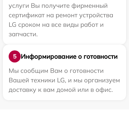
услуги Вы получите фирменный
сертификат на ремонт устройства
LG сроком на все виды работ и
запчасти.
Информирование о готовности
5
Мы сообщим Вам о готовности
Вашей техники LG, и мы организуем
доставку к вам домой или в офис.