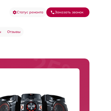
Статус ремонта
Заказать звонок
ы
Отзывы