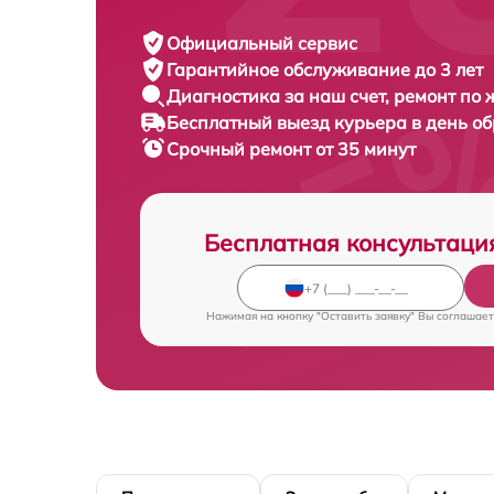
Официальный сервис
Гарантийное обслуживание
до 3 лет
Диагностика за наш счет,
ремонт по
Бесплатный выезд курьера
в день о
Срочный ремонт
от 35 минут
Бесплатная консультаци
Нажимая на кнопку "Оставить заявку" Вы соглашает