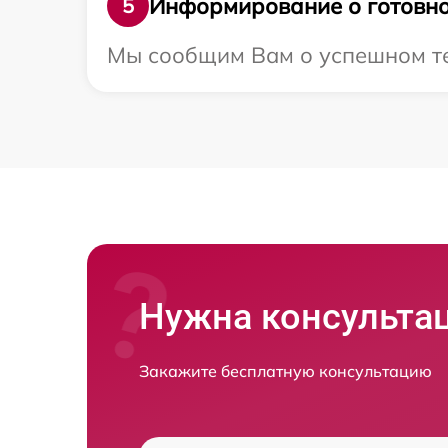
Информирование о готовно
5
Мы сообщим Вам о успешном тес
Нужна консульта
Закажите бесплатную консультацию