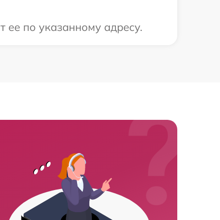
 ее по указанному адресу.