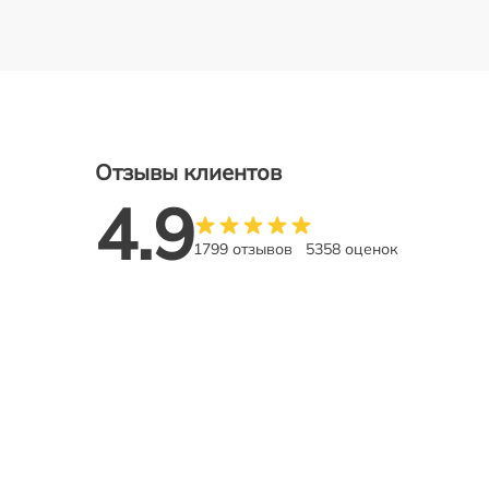
Отзывы клиентов
4.9
1799 отзывов
5358 оценок