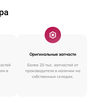
ра
Оригинальные запчасти
остей
Более 20 тыс. запчастей от
ем в
производителя в наличии на
собственных складах.