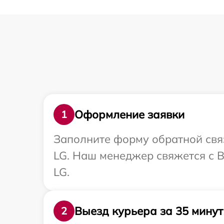
Оформление заявки
1
Заполните форму обратной связ
LG. Наш менеджер свяжется с 
LG.
Выезд курьера за 35 минут
2