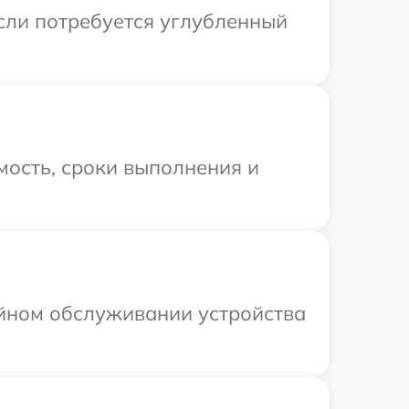
Если потребуется углубленный
мость, сроки выполнения и
ийном обслуживании устройства