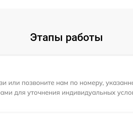
Этапы работы
и или позвоните нам по номеру, указанн
Вами для уточнения индивидуальных усло