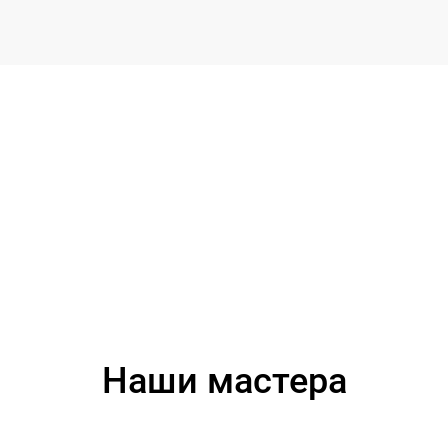
Наши мастера