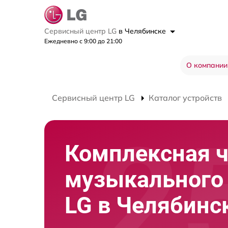
Сервисный центр LG
в Челябинске
Ежедневно с 9:00 до 21:00
О компании
Сервисный центр LG
Каталог устройств
Комплексная ч
музыкального
LG в Челябинс