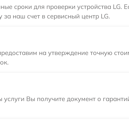
ные сроки для проверки устройства LG. 
 за наш счет в сервисный центр LG.
предоставим на утверждение точную стои
ок.
ы услуги Вы получите документ о гарант