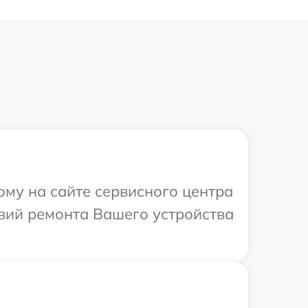
ому на сайте сервисного центра
вий ремонта Вашего устройства